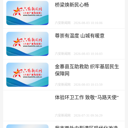
桥梁焕新民心畅
六安新闻网
2026-08-03 10:16:06
尊崇有温度 山城有暖意
六安新闻网
2026-08-03 10:16:03
金寨县互助救助 织牢基层民生
保障网
六安新闻网
2026-08-03 10:15:59
体验环卫工作 致敬“马路天使”
六安新闻网
2026-07-31 09:56:29