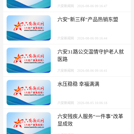
六安新闻网
2026-08-06 09:16:47
六安“新三样”产品热销东盟
六安新闻网
2026-08-06 09:16:44
六安31路公交温情守护老人就
医路
六安新闻网
2026-08-06 09:16:41
水压稳稳 幸福满满
六安新闻网
2026-08-05 10:06:18
六安残疾人服务“一件事”改革
显成效