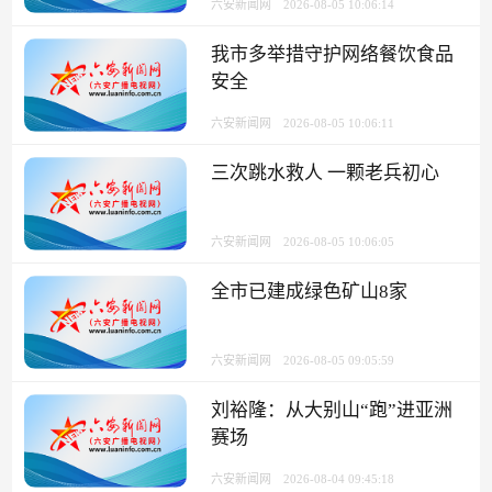
六安新闻网
2026-08-05 10:06:14
我市多举措守护网络餐饮食品
安全
六安新闻网
2026-08-05 10:06:11
三次跳水救人 一颗老兵初心
六安新闻网
2026-08-05 10:06:05
全市已建成绿色矿山8家
六安新闻网
2026-08-05 09:05:59
刘裕隆：从大别山“跑”进亚洲
赛场
六安新闻网
2026-08-04 09:45:18