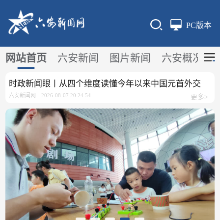
PC版本
网站首页
六安新闻
图片新闻
六安概况
时政新闻眼丨从四个维度读懂今年以来中国元首外交
六安新闻网
2026-08-07 20:24:54
更多>