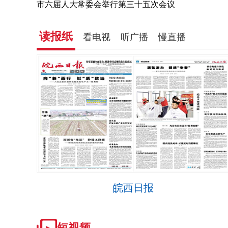
市六届人大常委会举行第三十五次会议
读报纸
看电视
听广播
慢直播
皖西日报
短视频