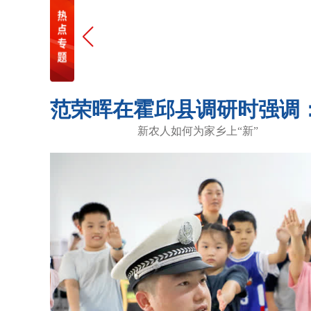
新农人如何为家乡上“新”