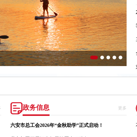
政务信息
多
更多
六安市总工会2026年“金秋助学”正式启动！