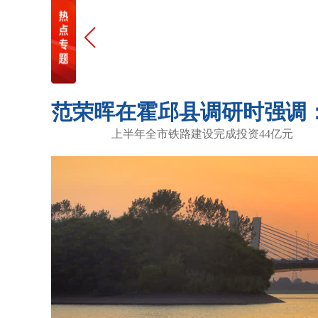
上半年全市铁路建设完成投资44亿元