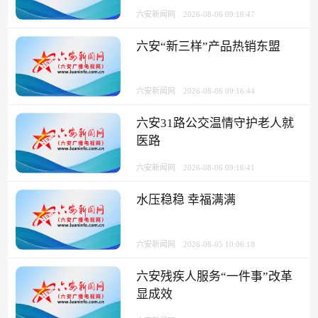
六安新闻网
2026-08-06 09:16:47
六安“新三样”产品热销东盟
六安新闻网
2026-08-06 09:16:44
六安31路公交温情守护老人就
医路
六安新闻网
2026-08-06 09:16:41
水压稳稳 幸福满满
六安新闻网
2026-08-05 10:06:18
六安残疾人服务“一件事”改革
显成效