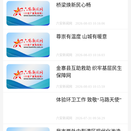
桥梁焕新民心畅
六安新闻网
2026-08-03 10:16:06
尊崇有温度 山城有暖意
六安新闻网
2026-08-03 10:16:03
金寨县互助救助 织牢基层民生
保障网
六安新闻网
2026-08-03 10:15:59
体验环卫工作 致敬“马路天使”
六安新闻网
2026-07-31 09:56:29