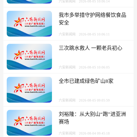
六安新闻网
2026-08-05 10:06:14
我市多举措守护网络餐饮食品
安全
六安新闻网
2026-08-05 10:06:11
三次跳水救人 一颗老兵初心
六安新闻网
2026-08-05 10:06:05
全市已建成绿色矿山8家
六安新闻网
2026-08-05 09:05:59
刘裕隆：从大别山“跑”进亚洲
赛场
六安新闻网
2026-08-04 09:45:18