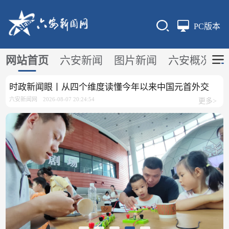
PC版本
网站首页
六安新闻
图片新闻
六安概况
时政新闻眼丨从四个维度读懂今年以来中国元首外交
六安新闻网
2026-08-07 20:24:54
更多>